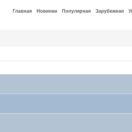
Главная
Новинки
Популярная
Зарубежная
У